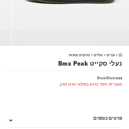
>
גברים
>
נעליים
>
סניקרס נמוכות
נעלי סקייט Bmx Peak
צבע
:
Black/Black
מוצר זה חסר כרגע במלאי ואינו זמין.
פרטים נוספים