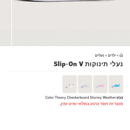
>
ילדים
>
נעליים
נעלי תינוקות Slip-On V
צבע
:
Color Theory Checkerboard Stormy Weather
מוצר זה חסר כרגע במלאי ואינו זמין.