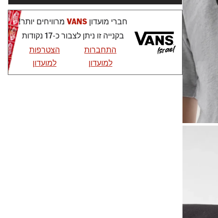
חברי מועדון
VANS
מרוויחים יותר!
בקנייה זו ניתן לצבור כ-17 נקודות
התחברות
הצטרפות
למועדון
למועדון