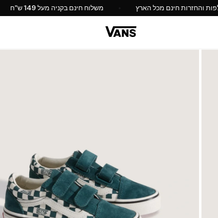
החלפות והחזרות חינם מכל הארץ
משלוח חינם בקניה מעל 149 