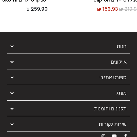
₪
259.90
₪
153.93
₪
219.
חנות
אייקונים
ספורט אתגרי
מותג
תקנונים והזמנות
שירות לקוחות