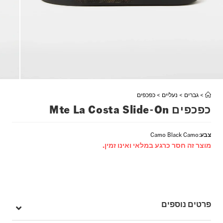
>
גברים
>
נעליים
>
כפכפים
כפכפים Mte La Costa Slide-On
צבע
:
Camo Black Camo
מוצר זה חסר כרגע במלאי ואינו זמין.
פרטים נוספים