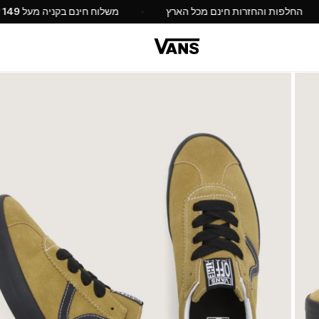
החלפות והחזרות חינם מכל הארץ
משלוח חינם בקנ