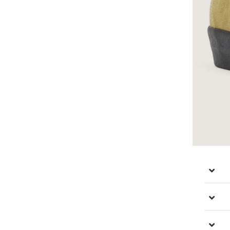
 ליצור את השילוב המושלם בין