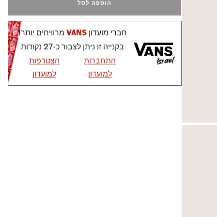
הוספה לסל
חברי מועדון
VANS
מרוויחים יותר!
בקנייה זו ניתן לצבור כ-27 נקודות
התחברות
הצטרפות
למועדון
למועדון