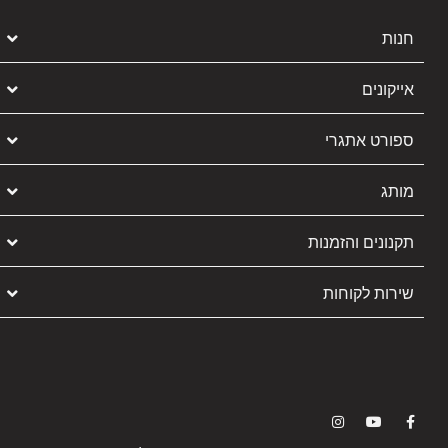
חנות
אייקונים
ספורט אתגרי
מותג
תקנונים והזמנות
שירות לקוחות