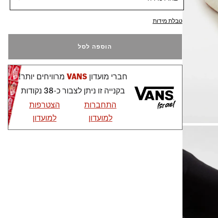
טבלת מידות
הוספה לסל
חברי מועדון
VANS
מרוויחים יותר!
בקנייה זו ניתן לצבור כ-38 נקודות
התחברות
הצטרפות
למועדון
למועדון