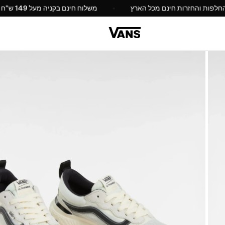
החלפות והחזרות חינם מכל הארץ
משלוח חינם בקניה מ