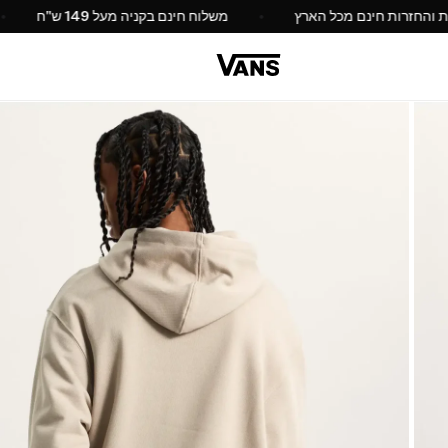
החלפות והחזרות חינם מכל הארץ
משלוח חינם בקניה מעל 149