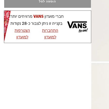
הוספה לסל
חברי מועדון
VANS
מרוויחים יותר!
בקנייה זו ניתן לצבור כ-28 נקודות
התחברות
הצטרפות
למועדון
למועדון