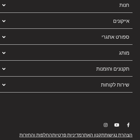
חנות
אייקונים
ספורט אתגרי
מותג
תקנונים והזמנות
שירות לקוחות
הצהרת נגישות
תקנון האתר
מדיניות פרטיות
החלפות והחזרות