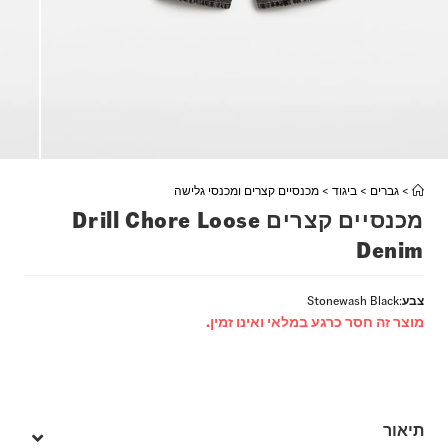
>
גברים
>
ביגוד
>
מכנסיים קצרים ומכנסי גלישה
מכנסיים קצרים Drill Chore Loose
Denim
צבע
:
Stonewash Black
מוצר זה חסר כרגע במלאי ואינו זמין.
תיאור