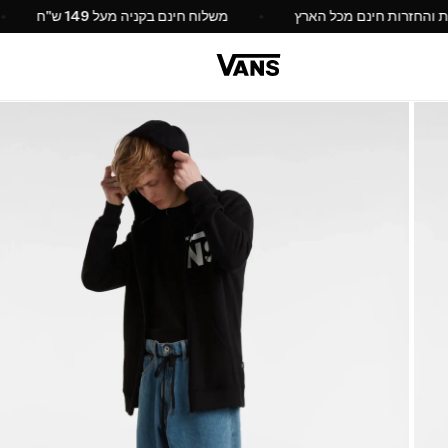
החלפות והחזרות חינם מכל הארץ
משלוח חינם בקניה מעל 