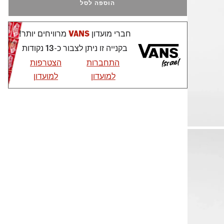
הוספה לסל
חברי מועדון
VANS
מרוויחים יותר!
בקנייה זו ניתן לצבור כ-13 נקודות
התחברות
הצטרפות
למועדון
למועדון