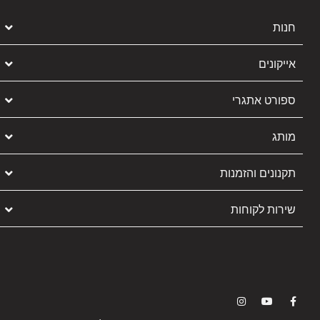
חנות
אייקונים
ספורט אתגרי
מותג
תקנונים והזמנות
שירות לקוחות