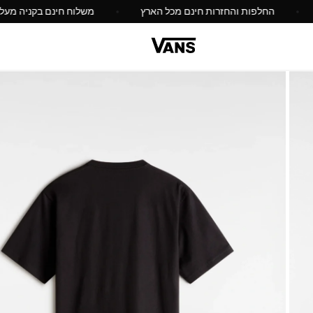
החלפות והחזרות חינם מכל הארץ
משלוח חינם בקניה מ