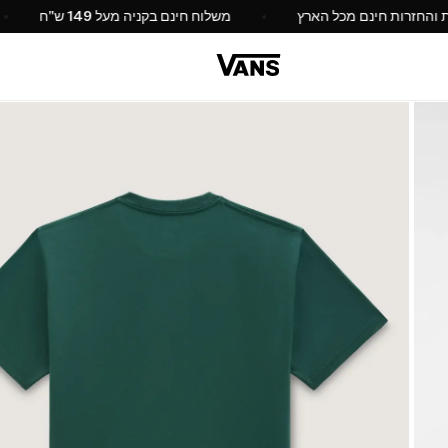
החלפות והחזרות חינם מכל הארץ
משלוח חינם בקניה מעל 149 