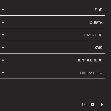
חנות
אייקונים
ספורט אתגרי
מותג
תקנונים והזמנות
שירות לקוחות