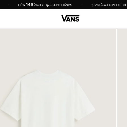
והחזרות חינם מכל הארץ
משלוח חינם בקניה מעל 149 ש"ח