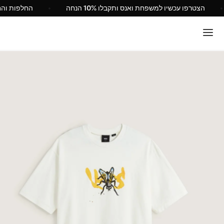
הצטרפו עכשיו למשפחת ואנס ותקבלו 10% הנחה
החלפות 