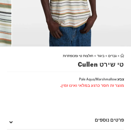
>
גברים
>
ביגוד
>
חולצות טי ומכופתרות
טי שירט Cullen
צבע
:
Pale Aqua/Marshmallow
מוצר זה חסר כרגע במלאי ואינו זמין.
פרטים נוספים