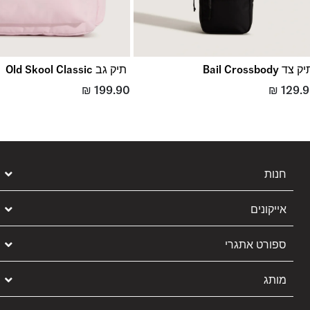
 צד Bail Crossbody
תיק גב Old Skool Classic
₪
199.90
₪
129.
חנות
אייקונים
ספורט אתגרי
מותג