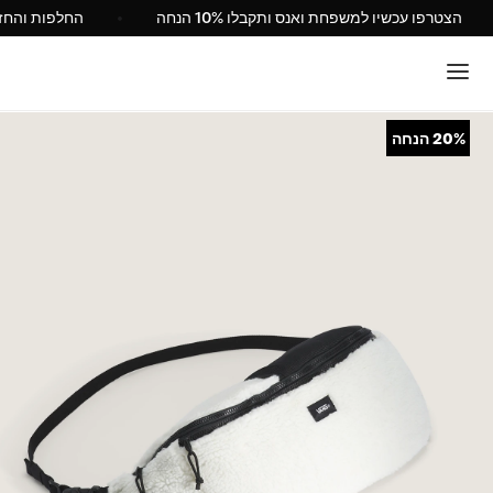
הצטרפו עכשיו למשפחת ואנס ותקבלו 10% הנחה
20%
הנחה