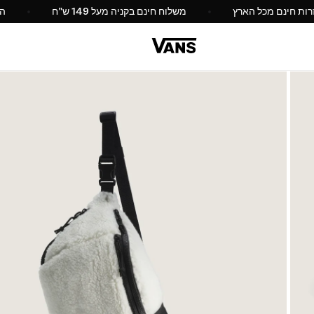
החלפות והחזרות חינם מכל הארץ
משלוח חינם בקניה מעל 149 ש"ח