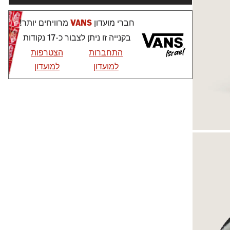
חברי מועדון
VANS
מרוויחים יותר!
בקנייה זו ניתן לצבור כ-17 נקודות
התחברות
הצטרפות
למועדון
למועדון