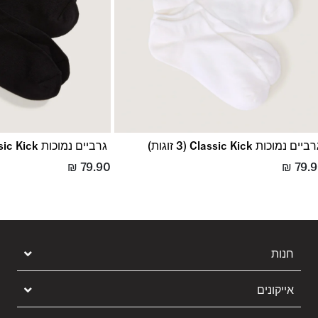
ביים נמוכות Classic Kick (3 זוגות)
גרביים נמוכות Classic Kick (3 זוגות)
₪
79.90
₪
79.
חנות
אייקונים