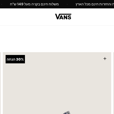
החלפות והחזרות חינם מכל הארץ
משלוח חינם בקניה מעל 149 ש"
+
30%
הנחה