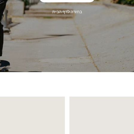
בחזרה לדף הבית