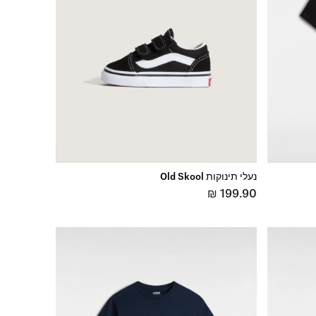
נעלי תינוקות Old Skool
₪
199.90