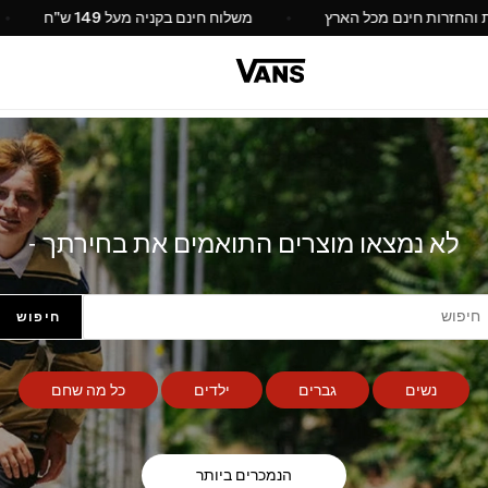
החלפות והחזרות חינם מכל הארץ
משלוח חינם בקניה מעל 49
לא נמצאו מוצרים התואמים את בחירתך -
חיפוש
נשים
גברים
ילדים
כל מה שחם
הנמכרים ביותר