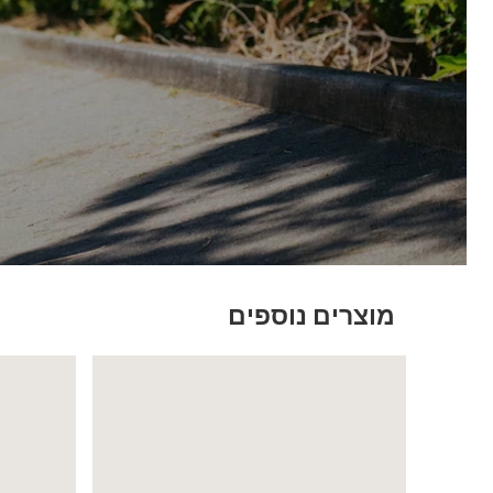
מוצרים נוספים