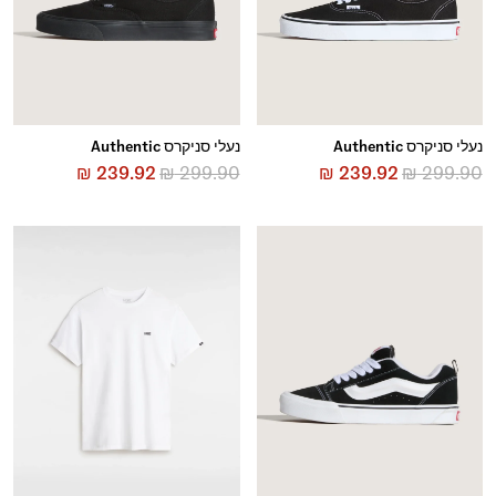
נעלי סניקרס Authentic
נעלי סניקרס Authentic
₪
239.92
₪
299.90
₪
239.92
₪
299.90