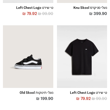
נעלי סניקרס Knu Skool
טי שירט Left Chest Logo
₪
79.92
₪
99.90
₪
399.90
טי שירט Left Chest Logo
נעלי תינוקות Old Skool
₪
199.90
₪
79.92
₪
99.90