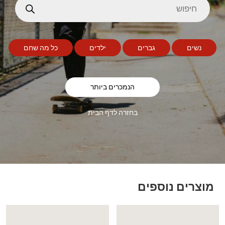
נשים
גברים
ילדים
כל מה שחם
הנמכרים ביותר
בחזרה לדף הבית
מוצרים נוספים