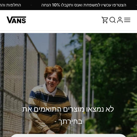
הצטרפו עכשיו למשפחת ואנס ותקבלו 10% הנחה
לא נמצאו מוצרים התואמים את
בחירתך -