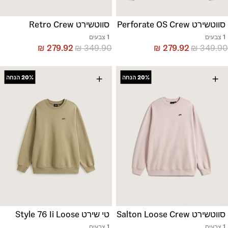
סווטשירט Perforate OS Crew
סווטשירט Retro Crew
1 צבעים
1 צבעים
₪
279.92
₪
349.90
₪
279.92
₪
349.90
+
+
20%
הנחה
20%
הנחה
סווטשירט Salton Loose Crew
טי שירט Style 76 Ii Loose
1 צבעים
1 צבעים