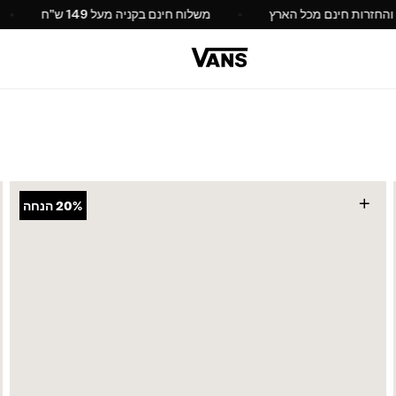
החלפות והחזרות חינם מכל הארץ
משלוח חינם בקניה מעל 149 ש
+
20%
הנחה