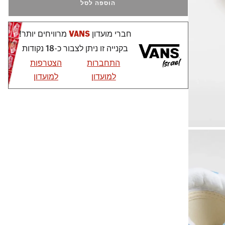
הוספה לסל
חברי מועדון
VANS
מרוויחים יותר!
בקנייה זו ניתן לצבור כ-18 נקודות
התחברות
הצטרפות
למועדון
למועדון