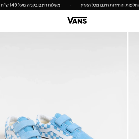
החלפות והחזרות חינם מכל הארץ
משלוח חינם בקניה מעל 